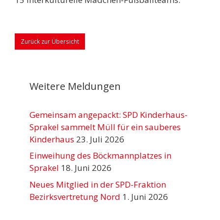
Zurück zur Übersicht
Weitere Meldungen
Gemeinsam angepackt: SPD Kinderhaus-
Sprakel sammelt Müll für ein sauberes
Kinderhaus
23. Juli 2026
Einweihung des Böckmannplatzes in
Sprakel
18. Juni 2026
Neues Mitglied in der SPD-Fraktion
Bezirksvertretung Nord
1. Juni 2026