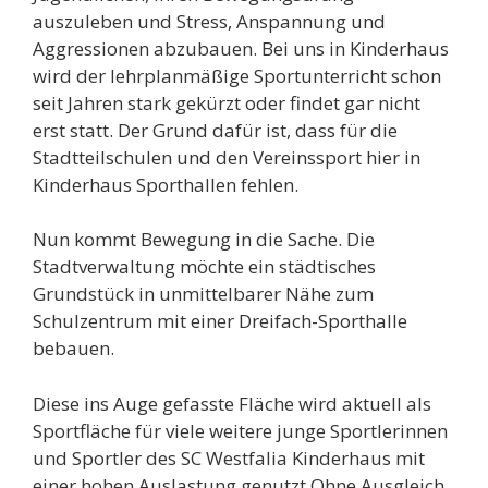
auszuleben und Stress, Anspannung und
Aggressionen abzubauen. Bei uns in Kinderhaus
wird der lehrplanmäßige Sportunterricht schon
seit Jahren stark gekürzt oder findet gar nicht
erst statt. Der Grund dafür ist, dass für die
Stadtteilschulen und den Vereinssport hier in
Kinderhaus Sporthallen fehlen.
Nun kommt Bewegung in die Sache. Die
Stadtverwaltung möchte ein städtisches
Grundstück in unmittelbarer Nähe zum
Schulzentrum mit einer Dreifach-Sporthalle
bebauen.
Diese ins Auge gefasste Fläche wird aktuell als
Sportfläche für viele weitere junge Sportlerinnen
und Sportler des SC Westfalia Kinderhaus mit
einer hohen Auslastung genutzt.Ohne Ausgleich