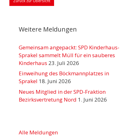
Zurück zur Übersicht
Weitere Meldungen
Gemeinsam angepackt: SPD Kinderhaus-
Sprakel sammelt Müll für ein sauberes
Kinderhaus
23. Juli 2026
Einweihung des Böckmannplatzes in
Sprakel
18. Juni 2026
Neues Mitglied in der SPD-Fraktion
Bezirksvertretung Nord
1. Juni 2026
Alle Meldungen