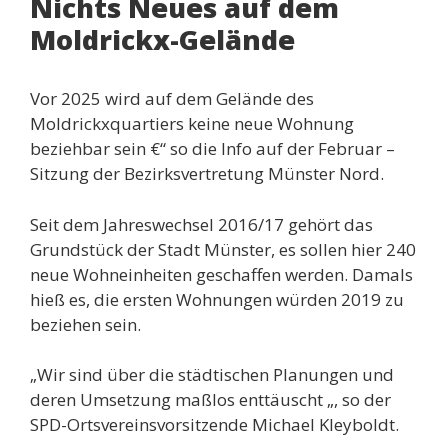
Nichts Neues auf dem
Moldrickx-Gelände
Vor 2025 wird auf dem Gelände des
Moldrickxquartiers keine neue Wohnung
beziehbar sein €“ so die Info auf der Februar –
Sitzung der Bezirksvertretung Münster Nord.
Seit dem Jahreswechsel 2016/17 gehört das
Grundstück der Stadt Münster, es sollen hier 240
neue Wohneinheiten geschaffen werden. Damals
hieß es, die ersten Wohnungen würden 2019 zu
beziehen sein.
„Wir sind über die städtischen Planungen und
deren Umsetzung maßlos enttäuscht „, so der
SPD-Ortsvereinsvorsitzende Michael Kleyboldt.