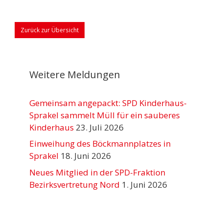
Zurück zur Übersicht
Weitere Meldungen
Gemeinsam angepackt: SPD Kinderhaus-
Sprakel sammelt Müll für ein sauberes
Kinderhaus
23. Juli 2026
Einweihung des Böckmannplatzes in
Sprakel
18. Juni 2026
Neues Mitglied in der SPD-Fraktion
Bezirksvertretung Nord
1. Juni 2026