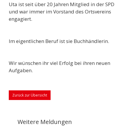
Uta ist seit über 20 Jahren Mitglied in der SPD
und war immer im Vorstand des Ortsvereins
engagiert.
Im eigentlichen Beruf ist sie Buchhändlerin.
Wir wünschen ihr viel Erfolg bei ihren neuen
Aufgaben.
Zurück zur Übersicht
Weitere Meldungen