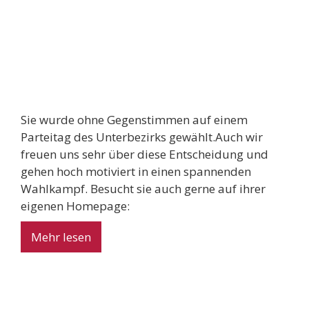
Sie wurde ohne Gegenstimmen auf einem
Parteitag des Unterbezirks gewählt.Auch wir
freuen uns sehr über diese Entscheidung und
gehen hoch motiviert in einen spannenden
Wahlkampf. Besucht sie auch gerne auf ihrer
eigenen Homepage:
Mehr lesen