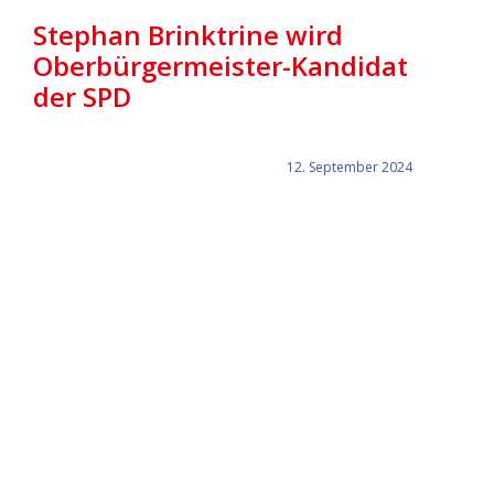
Stephan Brinktrine wird
Oberbürgermeister-Kandidat
der SPD
12. September 2024