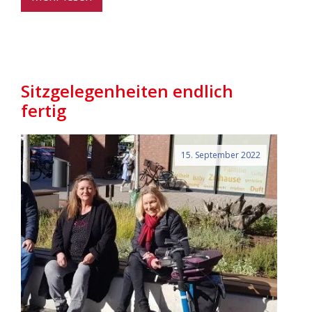
Sitzgelegenheiten endlich
fertig
15. September 2022