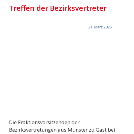
Treffen der Bezirksvertreter
21. März 2025
Die Fraktionsvorsitzenden der
Bezirksvertretungen aus Münster zu Gast bei