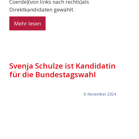
Coerde)(von links nach rechts)als
Direktkandidaten gewählt.
Mehr lesen
Svenja Schulze ist Kandidatin
für die Bundestagswahl
9. November 2024