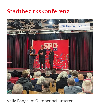
Stadtbezirkskonferenz
20. November 2023
Volle Ränge im Oktober bei unserer