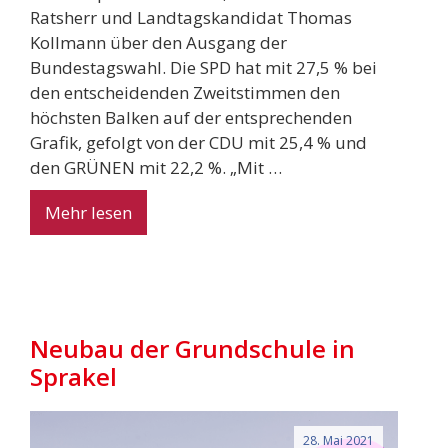
Ratsherr und Landtagskandidat Thomas
Kollmann über den Ausgang der
Bundestagswahl. Die SPD hat mit 27,5 % bei
den entscheidenden Zweitstimmen den
höchsten Balken auf der entsprechenden
Grafik, gefolgt von der CDU mit 25,4 % und
den GRÜNEN mit 22,2 %. „Mit …
Mehr lesen
Neubau der Grundschule in
Sprakel
28. Mai 2021