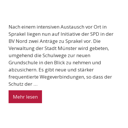
Nach einem intensiven Austausch vor Ort in
Sprakel liegen nun auf Initiative der SPD in der
BV Nord zwei Anträge zu Sprakel vor. Die
Verwaltung der Stadt Münster wird gebeten,
umgehend die Schulwege zur neuen
Grundschule in den Blick zu nehmen und
abzusichern. Es gibt neue und stärker
frequentierte Wegeverbindungen, so dass der
Schutz der …
Mehr lesen