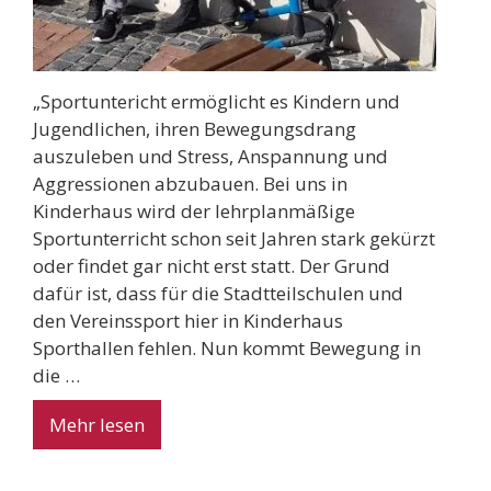
„Sportuntericht ermöglicht es Kindern und
Jugendlichen, ihren Bewegungsdrang
auszuleben und Stress, Anspannung und
Aggressionen abzubauen. Bei uns in
Kinderhaus wird der lehrplanmäßige
Sportunterricht schon seit Jahren stark gekürzt
oder findet gar nicht erst statt. Der Grund
dafür ist, dass für die Stadtteilschulen und
den Vereinssport hier in Kinderhaus
Sporthallen fehlen. Nun kommt Bewegung in
die …
Mehr lesen