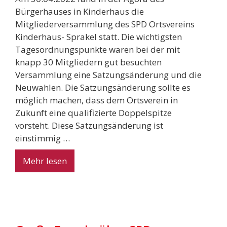
Bürgerhauses in Kinderhaus die
Mitgliederversammlung des SPD Ortsvereins
Kinderhaus- Sprakel statt. Die wichtigsten
Tagesordnungspunkte waren bei der mit
knapp 30 Mitgliedern gut besuchten
Versammlung eine Satzungsänderung und die
Neuwahlen. Die Satzungsänderung sollte es
möglich machen, dass dem Ortsverein in
Zukunft eine qualifizierte Doppelspitze
vorsteht. Diese Satzungsänderung ist
einstimmig …
Mehr lesen