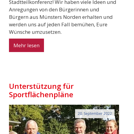
Stadtteilkonferenz! Wir haben viele Ideen und
Anregungen von den Bürgerinnen und
Bürgern aus Münsters Norden erhalten und
werden uns auf jeden Fall bemühen, Eure
Wünsche umzusetzen.
Mehr lesen
Unterstützung für
Sportflächenpläne
20. September 2022