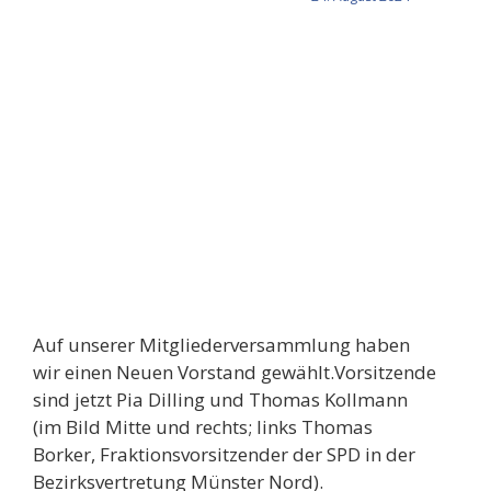
Auf unserer Mitgliederversammlung haben
wir einen Neuen Vorstand gewählt.Vorsitzende
sind jetzt Pia Dilling und Thomas Kollmann
(im Bild Mitte und rechts; links Thomas
Borker, Fraktionsvorsitzender der SPD in der
Bezirksvertretung Münster Nord).