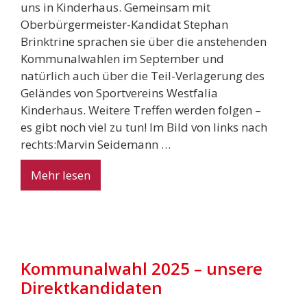
uns in Kinderhaus. Gemeinsam mit
Oberbürgermeister-Kandidat Stephan
Brinktrine sprachen sie über die anstehenden
Kommunalwahlen im September und
natürlich auch über die Teil-Verlagerung des
Geländes von Sportvereins Westfalia
Kinderhaus. Weitere Treffen werden folgen –
es gibt noch viel zu tun! Im Bild von links nach
rechts:Marvin Seidemann …
Mehr lesen
Kommunalwahl 2025 – unsere
Direktkandidaten