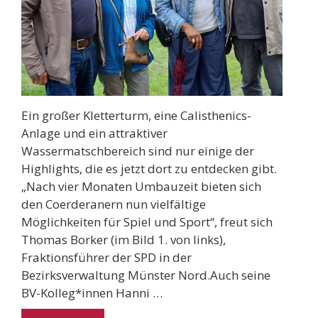
Ein großer Kletterturm, eine Calisthenics-
Anlage und ein attraktiver
Wassermatschbereich sind nur einige der
Highlights, die es jetzt dort zu entdecken gibt.
„Nach vier Monaten Umbauzeit bieten sich
den Coerderanern nun vielfältige
Möglichkeiten für Spiel und Sport“, freut sich
Thomas Borker (im Bild 1. von links),
Fraktionsführer der SPD in der
Bezirksverwaltung Münster Nord.Auch seine
BV-Kolleg*innen Hanni …