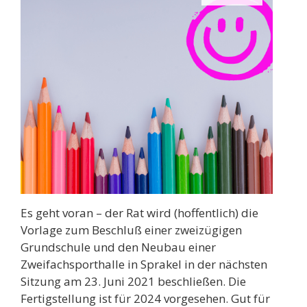
Es geht voran – der Rat wird (hoffentlich) die
Vorlage zum Beschluß einer zweizügigen
Grundschule und den Neubau einer
Zweifachsporthalle in Sprakel in der nächsten
Sitzung am 23. Juni 2021 beschließen. Die
Fertigstellung ist für 2024 vorgesehen. Gut für