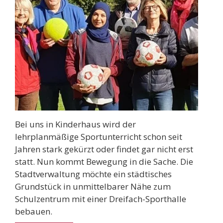
Bei uns in Kinderhaus wird der
lehrplanmäßige Sportunterricht schon seit
Jahren stark gekürzt oder findet gar nicht erst
statt. Nun kommt Bewegung in die Sache. Die
Stadtverwaltung möchte ein städtisches
Grundstück in unmittelbarer Nähe zum
Schulzentrum mit einer Dreifach-Sporthalle
bebauen.