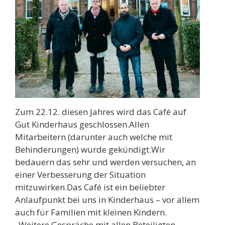
Zum 22.12. diesen Jahres wird das Café auf
Gut Kinderhaus geschlossen.Allen
Mitarbeitern (darunter auch welche mit
Behinderungen) wurde gekündigt.Wir
bedauern das sehr und werden versuchen, an
einer Verbesserung der Situation
mitzuwirken.Das Café ist ein beliebter
Anlaufpunkt bei uns in Kinderhaus – vor allem
auch für Familien mit kleinen Kindern.
„Weitere Gespräche mit allen Beteiligten