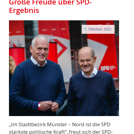
Große Freude über SPD-
Ergebnis
1. Oktober 2021
„Im Stadtbezirk Münster – Nord ist die SPD
stärkste politische Kraft“, freut sich der SPD-