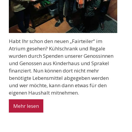
Habt Ihr schon den neuen „Fairteiler“ im
Atrium gesehen? Kühlschrank und Regale
wurden durch Spenden unserer Genossinnen
und Genossen aus Kinderhaus und Sprakel
finanziert. Nun können dort nicht mehr
benötigte Lebensmittel abgegeben werden
und wer möchte, kann dann etwas für den
eigenen Haushalt mitnehmen.
Mehr lesen