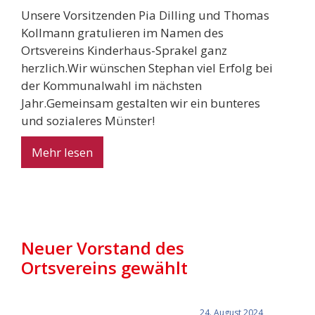
Unsere Vorsitzenden Pia Dilling und Thomas
Kollmann gratulieren im Namen des
Ortsvereins Kinderhaus-Sprakel ganz
herzlich.Wir wünschen Stephan viel Erfolg bei
der Kommunalwahl im nächsten
Jahr.Gemeinsam gestalten wir ein bunteres
und sozialeres Münster!
Mehr lesen
Neuer Vorstand des
Ortsvereins gewählt
24. August 2024