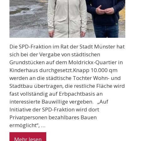
Die SPD-Fraktion im Rat der Stadt Münster hat
sich bei der Vergabe von städtischen
Grundstücken auf dem Moldrickx-Quartier in
Kinderhaus durchgesetzt.Knapp 10.000 qm
werden an die städtische Tochter Wohn- und
Stadtbau übertragen, die restliche Fläche wird
fast vollständig auf Erbpachtbasis an
interessierte Bauwillige vergeben. „Auf
Initiative der SPD-Fraktion wird dort
Privatpersonen bezahlbares Bauen
ermöglicht“, …
Mehr lesen