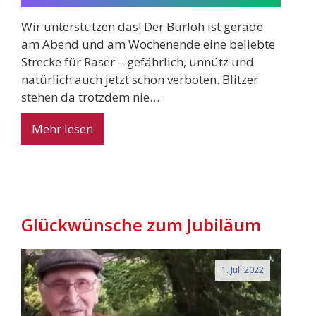
Wir unterstützen das! Der Burloh ist gerade
am Abend und am Wochenende eine beliebte
Strecke für Raser – gefährlich, unnütz und
natürlich auch jetzt schon verboten. Blitzer
stehen da trotzdem nie…
Mehr lesen
Glückwünsche zum Jubiläum
1. Juli 2022