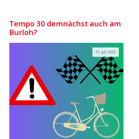
Tempo 30 demnächst auch am
Burloh?
15. Juli 2022