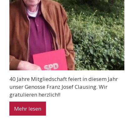
40 Jahre Mitgliedschaft feiert in diesem Jahr
unser Genosse Franz Josef Clausing. Wir
gratulieren herzlich!!
Mehr lesen